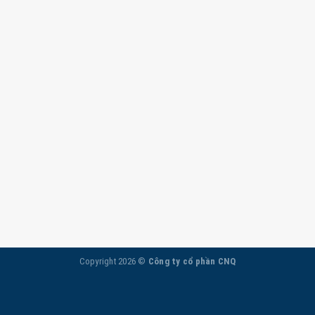
Copyright 2026 ©
Công ty cổ phần CNQ