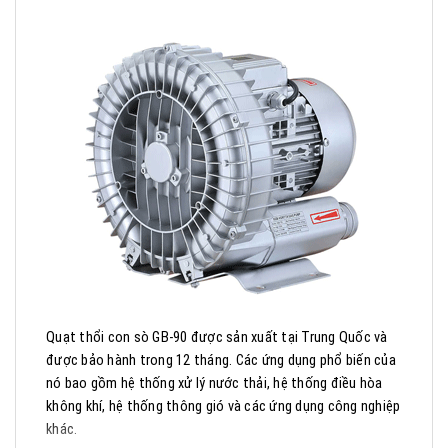
Quạt thổi con sò GB-90 được sản xuất tại Trung Quốc và
được bảo hành trong 12 tháng. Các ứng dụng phổ biến của
nó bao gồm hệ thống xử lý nước thải, hệ thống điều hòa
không khí, hệ thống thông gió và các ứng dụng công nghiệp
khác.