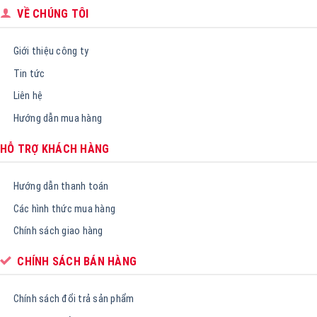
VỀ CHÚNG TÔI
Giới thiệu công ty
Tin tức
Liên hệ
Hướng dẫn mua hàng
HỖ TRỢ KHÁCH HÀNG
Hướng dẫn thanh toán
Các hình thức mua hàng
Chính sách giao hàng
CHÍNH SÁCH BÁN HÀNG
Chính sách đổi trả sản phẩm