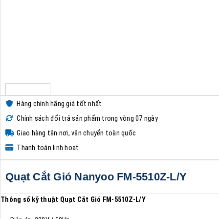
Hàng chính hãng giá tốt nhất
Chính sách đổi trả sản phẩm trong vòng 07 ngày
Giao hàng tận nơi, vận chuyển toàn quốc
Thanh toán linh hoạt
Quạt Cắt Gió Nanyoo FM-5510Z-L/Y
Thông số kỹ thuật
Quạt Cắt Gió
FM-5510Z-L/Y