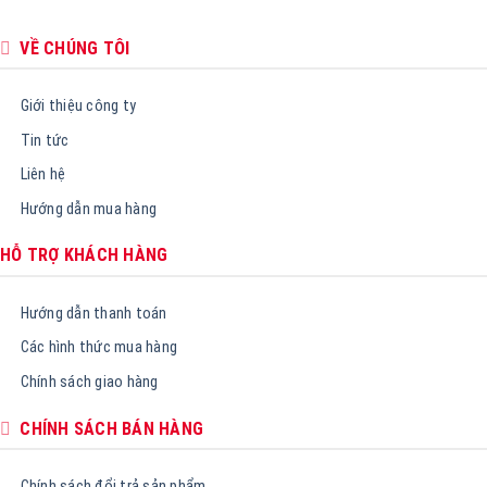
VỀ CHÚNG TÔI
Giới thiệu công ty
Tin tức
Liên hệ
Hướng dẫn mua hàng
HỖ TRỢ KHÁCH HÀNG
Hướng dẫn thanh toán
Các hình thức mua hàng
Chính sách giao hàng
CHÍNH SÁCH BÁN HÀNG
Chính sách đổi trả sản phẩm