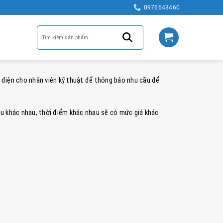
0976643460
 điện cho nhân viên kỹ thuật để thông báo nhu cầu để
iệu khác nhau, thời điểm khác nhau sẽ có mức giá khác