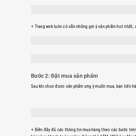
+ Trang web luôn có sẵn những gợi ý sản phẩm hot nhất, 
Bước 2: Đặt mua sản phẩm
Sau khi chọn được sản phẩm ưng ý muốn mua, bạn tiến h
+ Điền đầy đủ các thông tin mua hàng theo các bước trên 