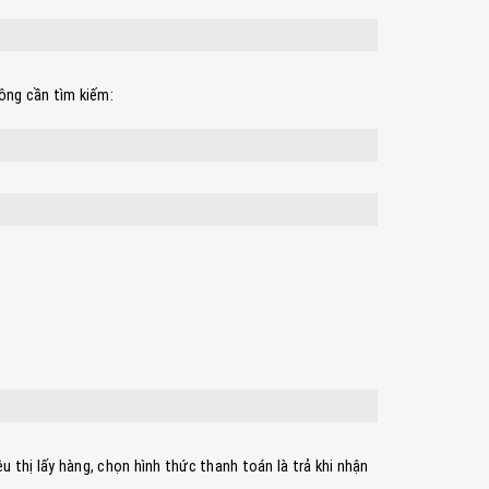
ông cần tìm kiếm:
 thị lấy hàng, chọn hình thức thanh toán là trả khi nhận