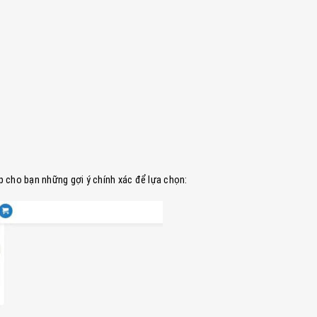
 cho bạn những gợi ý chính xác để lựa chọn: