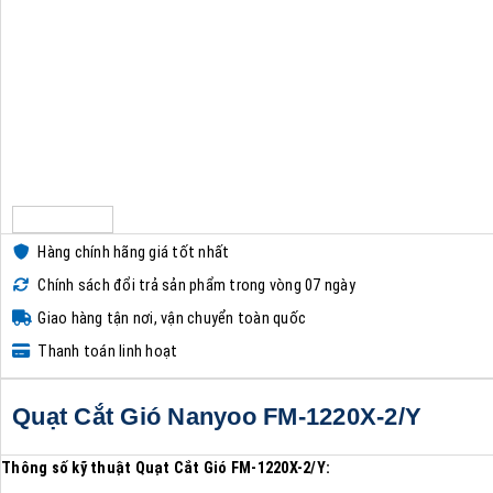
Hàng chính hãng giá tốt nhất
Chính sách đổi trả sản phẩm trong vòng 07 ngày
Giao hàng tận nơi, vận chuyển toàn quốc
Thanh toán linh hoạt
Quạt Cắt Gió Nanyoo FM-1220X-2/Y
Thông số kỹ thuật Quạt
Cắt Gió FM-1220X-2/Y: