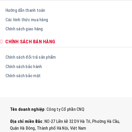
Hướng dẫn thanh toán
Các hình thức mua hàng
Chính sách giao hàng
CHÍNH SÁCH BÁN HÀNG
Chính sách đổi trả sản phẩm
Chính sách bảo hành
Chính sách bảo mật
Tên doanh nghiệp
: Công ty Cổ phần CNQ
Địa chỉ miền Bắc
: NO-27 Liền kề 32 DV Hà Trì, Phường Hà Cầu,
Quận Hà Đông, Thành phố Hà Nội, Việt Nam