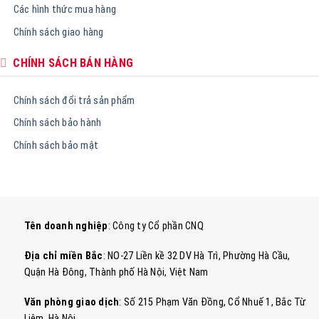
Các hình thức mua hàng
Chính sách giao hàng
CHÍNH SÁCH BÁN HÀNG
Chính sách đổi trả sản phẩm
Chính sách bảo hành
Chính sách bảo mật
Tên doanh nghiệp
: Công ty Cổ phần CNQ
Địa chỉ miền Bắc
: NO-27 Liền kề 32 DV Hà Trì, Phường Hà Cầu,
Quận Hà Đông, Thành phố Hà Nội, Việt Nam
Văn phòng giao dịch
: Số 215 Phạm Văn Đồng, Cổ Nhuế 1, Bắc Từ
Liêm, Hà Nội