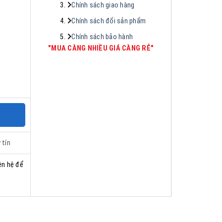
Chính sách giao hàng
Chính sách đổi sản phẩm
Chính sách bảo hành
"MUA CÀNG NHIỀU GIÁ CÀNG RẺ"
 tín
ên hệ để