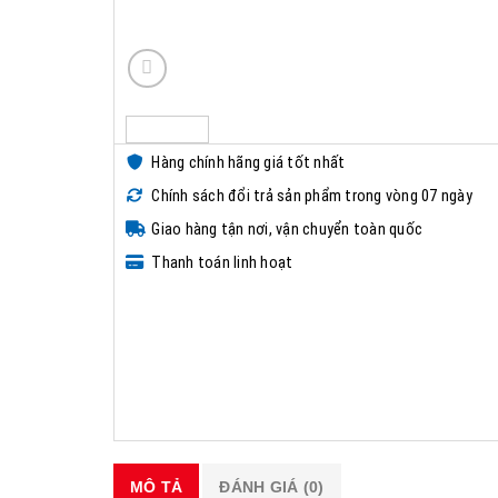
Hàng chính hãng giá tốt nhất
Chính sách đổi trả sản phẩm trong vòng 07 ngày
Giao hàng tận nơi, vận chuyển toàn quốc
Thanh toán linh hoạt
MÔ TẢ
ĐÁNH GIÁ (0)