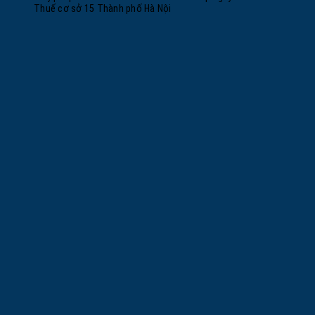
Thuế cơ sở 15 Thành phố Hà Nội