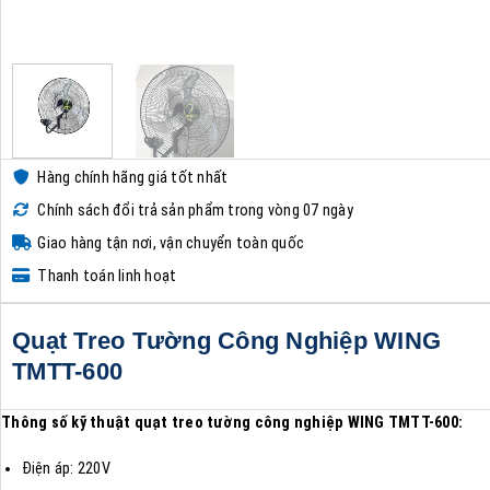
Hàng chính hãng giá tốt nhất
Chính sách đổi trả sản phẩm trong vòng 07 ngày
Giao hàng tận nơi, vận chuyển toàn quốc
Thanh toán linh hoạt
Quạt Treo Tường Công Nghiệp WING
TMTT-600
Thông số kỹ thuật quạt treo tường công nghiệp WING TMTT-600:
Điện áp: 220V