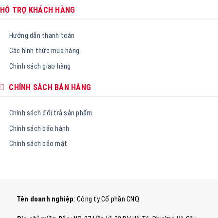
HỖ TRỢ KHÁCH HÀNG
Hướng dẫn thanh toán
Các hình thức mua hàng
Chính sách giao hàng
CHÍNH SÁCH BÁN HÀNG
Chính sách đổi trả sản phẩm
Chính sách bảo hành
Chính sách bảo mật
Tên doanh nghiệp
: Công ty Cổ phần CNQ