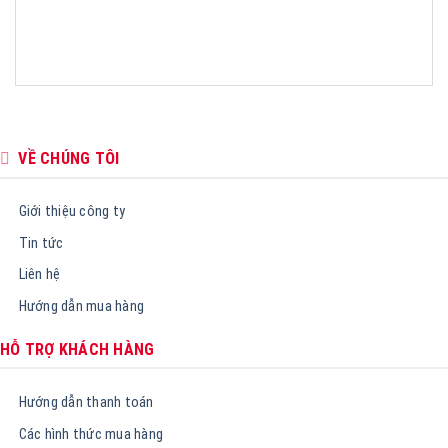
VỀ CHÚNG TÔI
Giới thiệu công ty
Tin tức
Liên hệ
Hướng dẫn mua hàng
HỖ TRỢ KHÁCH HÀNG
Hướng dẫn thanh toán
Các hình thức mua hàng