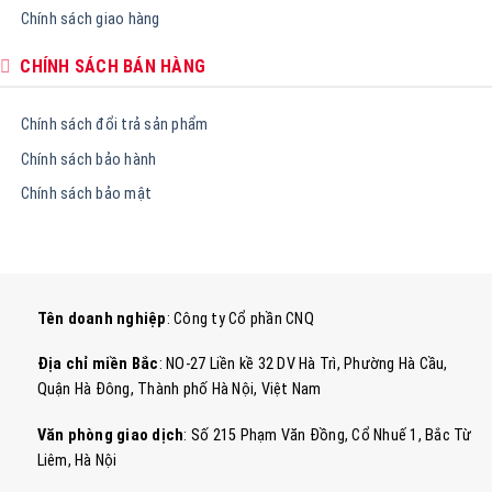
Chính sách giao hàng
CHÍNH SÁCH BÁN HÀNG
Chính sách đổi trả sản phẩm
Chính sách bảo hành
Chính sách bảo mật
Tên doanh nghiệp
: Công ty Cổ phần CNQ
Địa chỉ miền Bắc
: NO-27 Liền kề 32 DV Hà Trì, Phường Hà Cầu,
Quận Hà Đông, Thành phố Hà Nội, Việt Nam
Văn phòng giao dịch
: Số 215 Phạm Văn Đồng, Cổ Nhuế 1, Bắc Từ
Liêm, Hà Nội