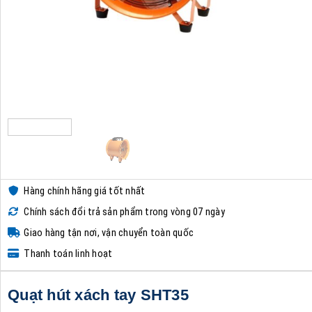
Hàng chính hãng giá tốt nhất
Chính sách đổi trả sản phẩm trong vòng 07 ngày
Giao hàng tận nơi, vận chuyển toàn quốc
Thanh toán linh hoạt
Quạt hút xách tay SHT35