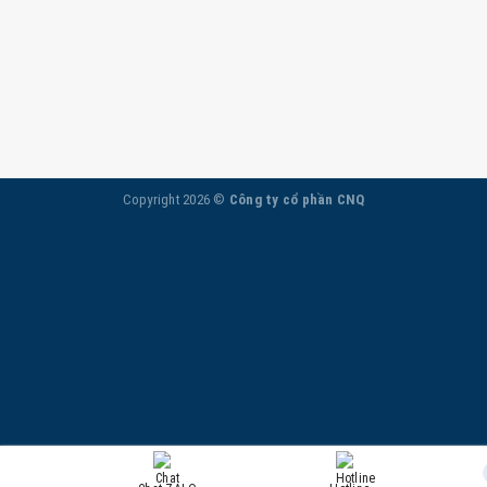
Copyright 2026 ©
Công ty cổ phần CNQ