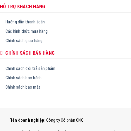
HỖ TRỢ KHÁCH HÀNG
Hướng dẫn thanh toán
Các hình thức mua hàng
Chính sách giao hàng
CHÍNH SÁCH BÁN HÀNG
Chính sách đổi trả sản phẩm
Chính sách bảo hành
Chính sách bảo mật
Tên doanh nghiệp
: Công ty Cổ phần CNQ