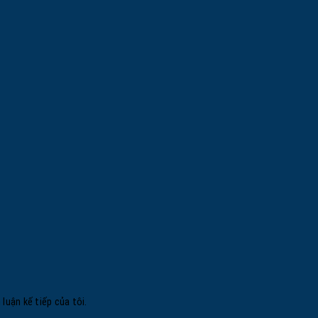
 luận kế tiếp của tôi.