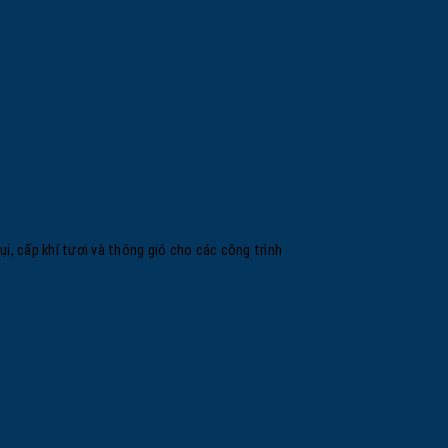
i, cấp khí tươi và thông gió cho các công trình