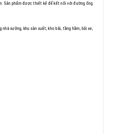
ớn. Sản phẩm được thiết kế để kết nối với đường ống
 nhà xưởng, khu sản xuất, kho bãi, tầng hầm, bãi xe,