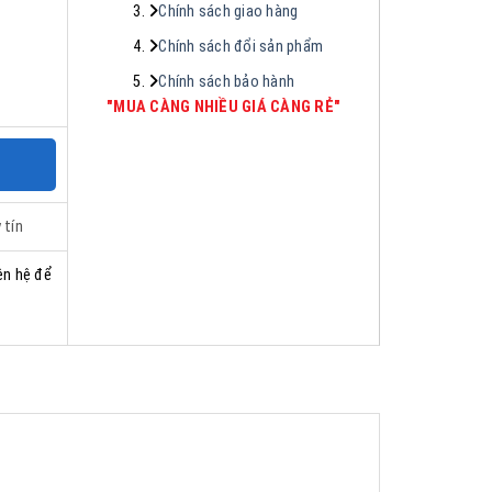
Chính sách giao hàng
Chính sách đổi sản phẩm
Chính sách bảo hành
"MUA CÀNG NHIỀU GIÁ CÀNG RẺ"
 tín
ên hệ để