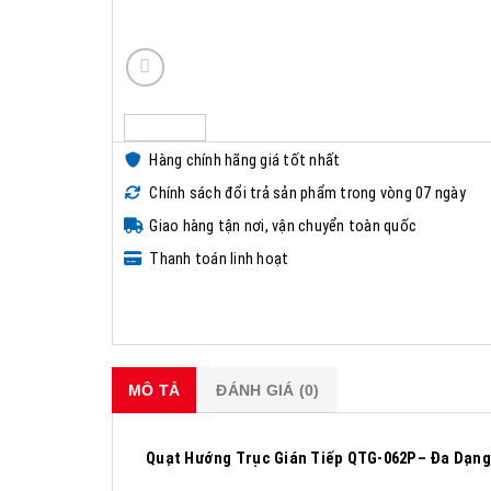
Hàng chính hãng giá tốt nhất
Chính sách đổi trả sản phẩm trong vòng 07 ngày
Giao hàng tận nơi, vận chuyển toàn quốc
Thanh toán linh hoạt
MÔ TẢ
ĐÁNH GIÁ (0)
Quạt Hướng Trục Gián Tiếp QTG-062P– Đa Dạng